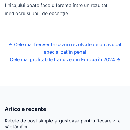
finisajului poate face diferența între un rezultat
mediocru și unul de excepție.
←
Cele mai frecvente cazuri rezolvate de un avocat
specializat în penal
Cele mai profitabile francize din Europa în 2024
→
Articole recente
Rețete de post simple și gustoase pentru fiecare zi a
săptămânii