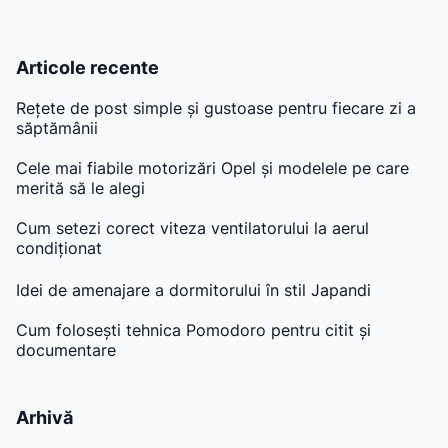
Articole recente
Rețete de post simple și gustoase pentru fiecare zi a
săptămânii
Cele mai fiabile motorizări Opel și modelele pe care
merită să le alegi
Cum setezi corect viteza ventilatorului la aerul
condiționat
Idei de amenajare a dormitorului în stil Japandi
Cum folosești tehnica Pomodoro pentru citit și
documentare
Arhivă