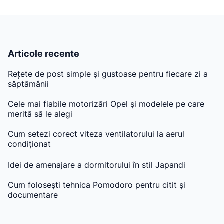
Articole recente
Rețete de post simple și gustoase pentru fiecare zi a
săptămânii
Cele mai fiabile motorizări Opel și modelele pe care
merită să le alegi
Cum setezi corect viteza ventilatorului la aerul
condiționat
Idei de amenajare a dormitorului în stil Japandi
Cum folosești tehnica Pomodoro pentru citit și
documentare