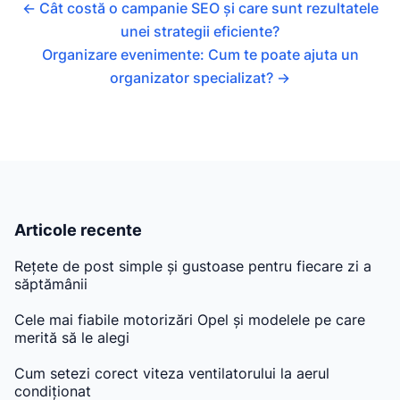
←
Cât costă o campanie SEO și care sunt rezultatele
unei strategii eficiente?
Organizare evenimente: Cum te poate ajuta un
organizator specializat?
→
Articole recente
Rețete de post simple și gustoase pentru fiecare zi a
săptămânii
Cele mai fiabile motorizări Opel și modelele pe care
merită să le alegi
Cum setezi corect viteza ventilatorului la aerul
condiționat