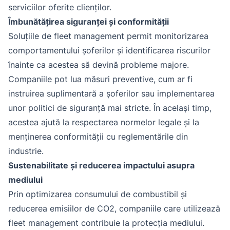
serviciilor oferite clienților.
Îmbunătățirea siguranței și conformității
Soluțiile de fleet management permit monitorizarea
comportamentului șoferilor și identificarea riscurilor
înainte ca acestea să devină probleme majore.
Companiile pot lua măsuri preventive, cum ar fi
instruirea suplimentară a șoferilor sau implementarea
unor politici de siguranță mai stricte. În același timp,
acestea ajută la respectarea normelor legale și la
menținerea conformității cu reglementările din
industrie.
Sustenabilitate și reducerea impactului asupra
mediului
Prin optimizarea consumului de combustibil și
reducerea emisiilor de CO2, companiile care utilizează
fleet management contribuie la protecția mediului.