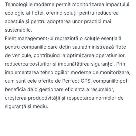
Tehnologiile moderne permit monitorizarea impactului
ecologic al flotei, oferind soluții pentru reducerea
acestuia și pentru adoptarea unor practici mai
sustenabile.
Fleet management-ul reprezintă o soluție esențială
pentru companiile care dețin sau administrează flote
de vehicule, contribuind la optimizarea operațiunilor,
reducerea costurilor și îmbunătățirea siguranței. Prin
implementarea tehnologiilor moderne de monitorizare,
cum sunt cele oferite de Perfect GPS, companiile pot
beneficia de o gestionare eficientă a resurselor,
creșterea productivității și respectarea normelor de
siguranță și mediu.