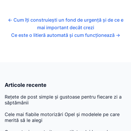
←
Cum îți construiești un fond de urgență și de ce e
mai important decât crezi
Ce este o litieră automată și cum funcționează
→
Articole recente
Rețete de post simple și gustoase pentru fiecare zi a
săptămânii
Cele mai fiabile motorizări Opel și modelele pe care
merită să le alegi