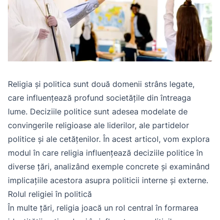
Religia și politica sunt două domenii strâns legate,
care influențează profund societățile din întreaga
lume. Deciziile politice sunt adesea modelate de
convingerile religioase ale liderilor, ale partidelor
politice și ale cetățenilor. În acest articol, vom explora
modul în care religia influențează deciziile politice în
diverse țări, analizând exemple concrete și examinând
implicațiile acestora asupra politicii interne și externe.
Rolul religiei în politică
În multe țări, religia joacă un rol central în formarea