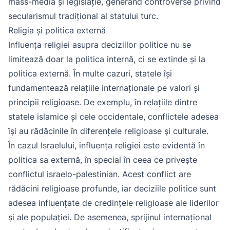
mass-media și legislație, generând controverse privind
secularismul tradițional al statului turc.
Religia și politica externă
Influența religiei asupra deciziilor politice nu se
limitează doar la politica internă, ci se extinde și la
politica externă. În multe cazuri, statele își
fundamentează relațiile internaționale pe valori și
principii religioase. De exemplu, în relațiile dintre
statele islamice și cele occidentale, conflictele adesea
își au rădăcinile în diferențele religioase și culturale.
În cazul Israelului, influența religiei este evidentă în
politica sa externă, în special în ceea ce privește
conflictul israelo-palestinian. Acest conflict are
rădăcini religioase profunde, iar deciziile politice sunt
adesea influențate de credințele religioase ale liderilor
și ale populației. De asemenea, sprijinul internațional