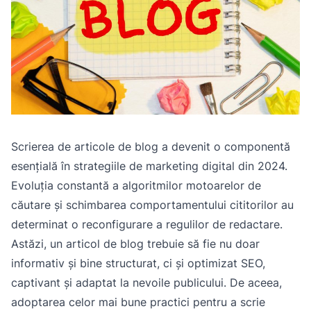
Scrierea de articole de blog a devenit o componentă
esențială în strategiile de marketing digital din 2024.
Evoluția constantă a algoritmilor motoarelor de
căutare și schimbarea comportamentului cititorilor au
determinat o reconfigurare a regulilor de redactare.
Astăzi, un articol de blog trebuie să fie nu doar
informativ și bine structurat, ci și optimizat SEO,
captivant și adaptat la nevoile publicului. De aceea,
adoptarea celor mai bune practici pentru a scrie