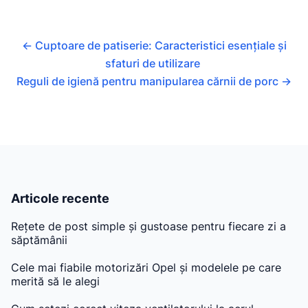
←
Cuptoare de patiserie: Caracteristici esențiale și
sfaturi de utilizare
Reguli de igienă pentru manipularea cărnii de porc
→
Articole recente
Rețete de post simple și gustoase pentru fiecare zi a
săptămânii
Cele mai fiabile motorizări Opel și modelele pe care
merită să le alegi