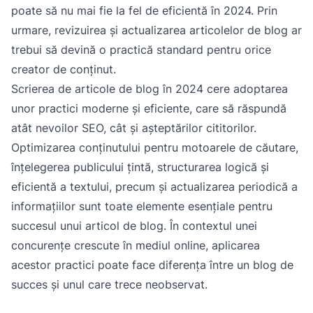
poate să nu mai fie la fel de eficientă în 2024. Prin
urmare, revizuirea și actualizarea articolelor de blog ar
trebui să devină o practică standard pentru orice
creator de conținut.
Scrierea de articole de blog în 2024 cere adoptarea
unor practici moderne și eficiente, care să răspundă
atât nevoilor SEO, cât și așteptărilor cititorilor.
Optimizarea conținutului pentru motoarele de căutare,
înțelegerea publicului țintă, structurarea logică și
eficientă a textului, precum și actualizarea periodică a
informațiilor sunt toate elemente esențiale pentru
succesul unui articol de blog. În contextul unei
concurențe crescute în mediul online, aplicarea
acestor practici poate face diferența între un blog de
succes și unul care trece neobservat.