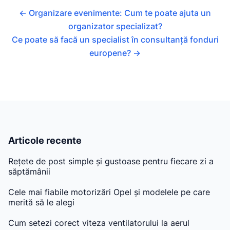
←
Organizare evenimente: Cum te poate ajuta un
organizator specializat?
Ce poate să facă un specialist în consultanță fonduri
europene?
→
Articole recente
Rețete de post simple și gustoase pentru fiecare zi a
săptămânii
Cele mai fiabile motorizări Opel și modelele pe care
merită să le alegi
Cum setezi corect viteza ventilatorului la aerul