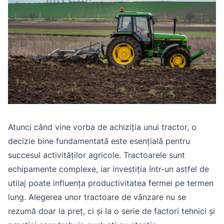
Atunci când vine vorba de achiziția unui tractor, o
decizie bine fundamentată este esențială pentru
succesul activităților agricole. Tractoarele sunt
echipamente complexe, iar investiția într-un astfel de
utilaj poate influența productivitatea fermei pe termen
lung. Alegerea unor tractoare de vânzare nu se
rezumă doar la preț, ci și la o serie de factori tehnici și