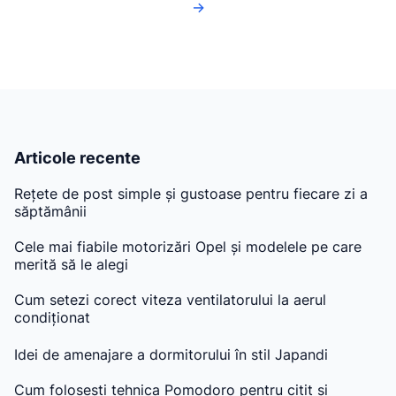
→
Articole recente
Rețete de post simple și gustoase pentru fiecare zi a
săptămânii
Cele mai fiabile motorizări Opel și modelele pe care
merită să le alegi
Cum setezi corect viteza ventilatorului la aerul
condiționat
Idei de amenajare a dormitorului în stil Japandi
Cum folosești tehnica Pomodoro pentru citit și